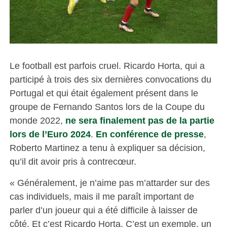
Le football est parfois cruel. Ricardo Horta, qui a
participé à trois des six dernières convocations du
Portugal et qui était également présent dans le
groupe de Fernando Santos lors de la Coupe du
monde 2022,
ne sera finalement pas de la partie
lors de l’Euro 2024
.
En conférence de presse
,
Roberto Martinez a tenu à expliquer sa décision,
qu’il dit avoir pris à contrecœur.
« Généralement, je n’aime pas m’attarder sur des
cas individuels, mais il me paraît important de
parler d’un joueur qui a été difficile à laisser de
côté. Et c’est Ricardo Horta. C’est un exemple, un