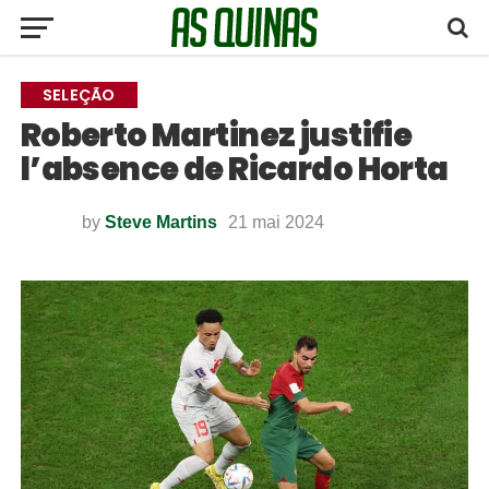
SELEÇÃO
Roberto Martinez justifie
l’absence de Ricardo Horta
by
Steve Martins
21 mai 2024