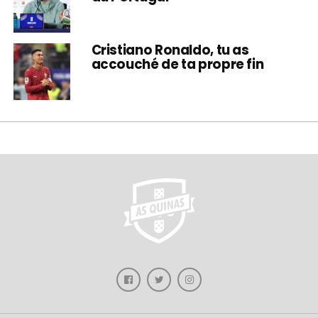
Cristiano Ronaldo, tu as
accouché de ta propre fin