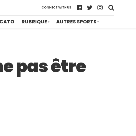
CONNECT WITH US
CATO
RUBRIQUE
AUTRES SPORTS
e pas être