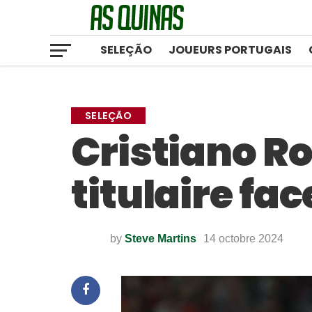
SELEÇÃO
JOUEURS PORTUGAIS
SELEÇÃO
Cristiano Ro
titulaire fac
by
Steve Martins
14 octobre 2024