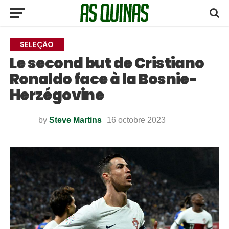
SELEÇÃO
Le second but de Cristiano
Ronaldo face à la Bosnie-
Herzégovine
by
Steve Martins
16 octobre 2023