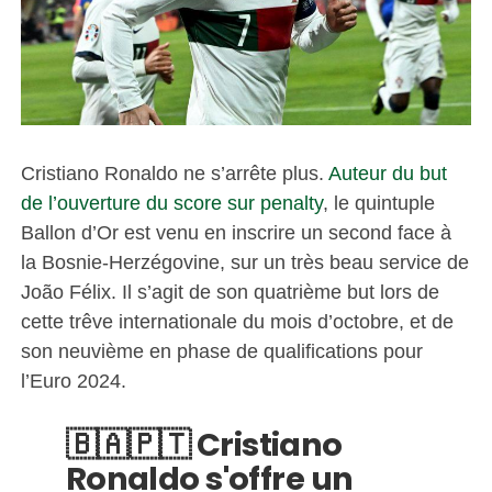
Cristiano Ronaldo ne s’arrête plus.
Auteur du but
de l’ouverture du score sur penalty
, le quintuple
Ballon d’Or est venu en inscrire un second face à
la Bosnie-Herzégovine, sur un très beau service de
João Félix. Il s’agit de son quatrième but lors de
cette trêve internationale du mois d’octobre, et de
son neuvième en phase de qualifications pour
l’Euro 2024.
🇧🇦🇵🇹 Cristiano
Ronaldo s'offre un