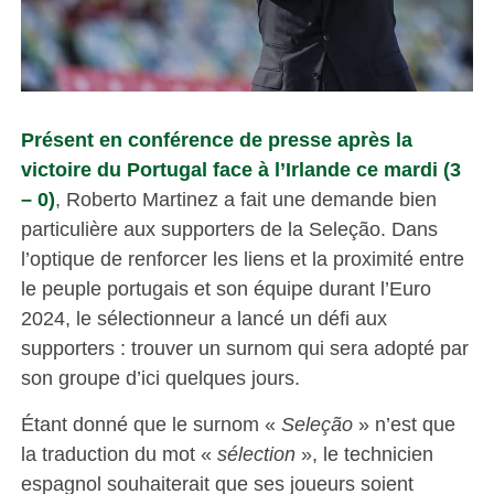
Présent en conférence de presse après la
victoire du Portugal face à l’Irlande ce mardi (3
– 0)
, Roberto Martinez a fait une demande bien
particulière aux supporters de la Seleção. Dans
l’optique de renforcer les liens et la proximité entre
le peuple portugais et son équipe durant l’Euro
2024, le sélectionneur a lancé un défi aux
supporters : trouver un surnom qui sera adopté par
son groupe d’ici quelques jours.
Étant donné que le surnom «
Seleção
» n’est que
la traduction du mot «
sélection
», le technicien
espagnol souhaiterait que ses joueurs soient