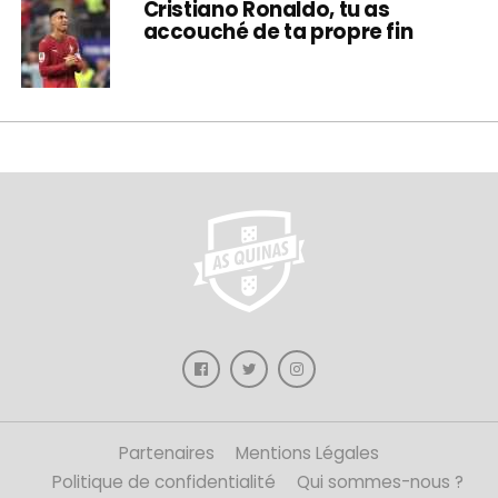
Cristiano Ronaldo, tu as
accouché de ta propre fin
Partenaires
Mentions Légales
Politique de confidentialité
Qui sommes-nous ?