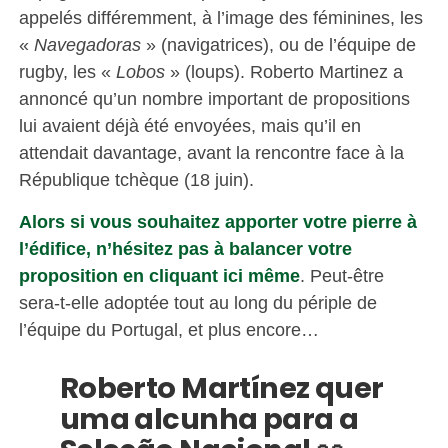
appelés différemment, à l’image des féminines, les
«
Navegadoras
» (navigatrices), ou de l’équipe de
rugby, les «
Lobos
» (loups). Roberto Martinez a
annoncé qu’un nombre important de propositions
lui avaient déjà été envoyées, mais qu’il en
attendait davantage, avant la rencontre face à la
République tchèque (18 juin).
Alors si vous souhaitez apporter votre pierre à
l’édifice, n’hésitez pas à balancer votre
proposition en cliquant ici même
. Peut-être
sera-t-elle adoptée tout au long du périple de
l’équipe du Portugal, et plus encore…
Roberto Martínez quer
uma alcunha para a