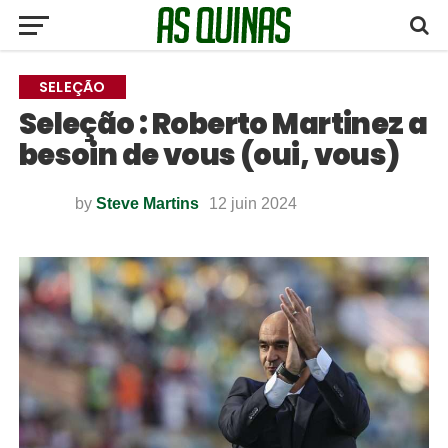
SELEÇÃO
Seleção : Roberto Martinez a
besoin de vous (oui, vous)
by
Steve Martins
12 juin 2024