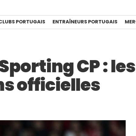
CLUBS PORTUGAIS
ENTRAÎNEURS PORTUGAIS
MER
Sporting CP : les
 officielles