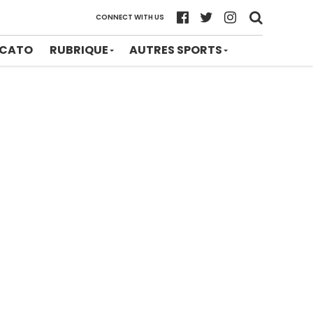
CONNECT WITH US
CATO
RUBRIQUE
AUTRES SPORTS