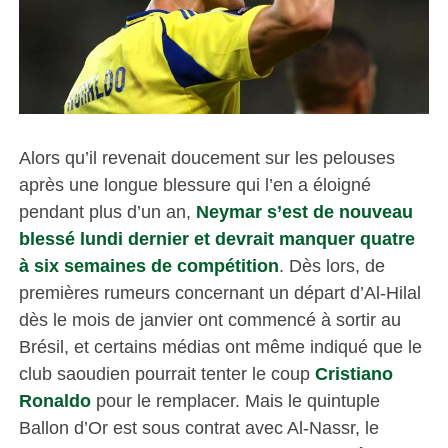
Alors qu’il revenait doucement sur les pelouses
après une longue blessure qui l’en a éloigné
pendant plus d’un an,
Neymar s’est de nouveau
blessé lundi dernier et devrait manquer quatre
à six semaines de compétition
. Dès lors, de
premières rumeurs concernant un départ d’Al-Hilal
dès le mois de janvier ont commencé à sortir au
Brésil, et certains médias ont même indiqué que le
club saoudien pourrait tenter le coup
Cristiano
Ronaldo
pour le remplacer. Mais le quintuple
Ballon d’Or est sous contrat avec Al-Nassr, le