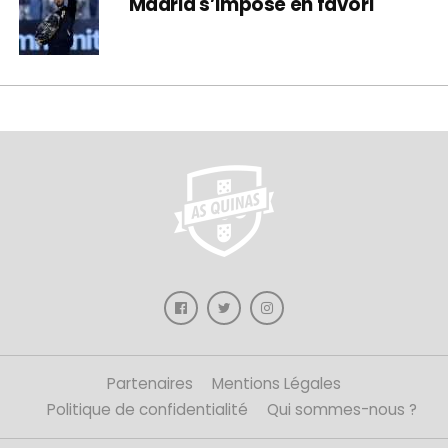
Madrid s’impose en favori
Partenaires
Mentions Légales
Politique de confidentialité
Qui sommes-nous ?