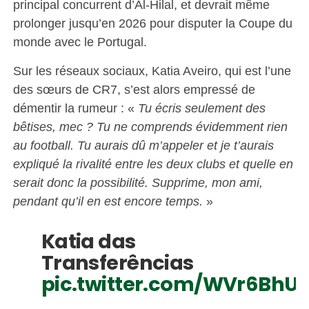
principal concurrent d’Al-Hilal, et devrait même
prolonger jusqu’en 2026 pour disputer la Coupe du
monde avec le Portugal.
Sur les réseaux sociaux, Katia Aveiro, qui est l’une
des sœurs de CR7, s’est alors empressé de
démentir la rumeur : «
Tu écris seulement des
bêtises, mec ? Tu ne comprends évidemment rien
au football. Tu aurais dû m’appeler et je t’aurais
expliqué la rivalité entre les deux clubs et quelle en
serait donc la possibilité. Supprime, mon ami,
pendant qu’il en est encore temps.
»
Katia das
Transferências
pic.twitter.com/WVr6BhU