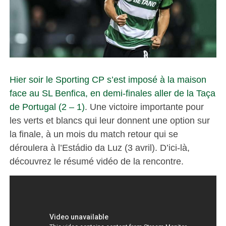
Hier soir le Sporting CP s’est imposé à la maison
face au SL Benfica, en demi-finales aller de la Taça
de Portugal (2 – 1)
. Une victoire importante pour
les verts et blancs qui leur donnent une option sur
la finale, à un mois du match retour qui se
déroulera à l’Estádio da Luz (3 avril). D’ici-là,
découvrez le résumé vidéo de la rencontre.