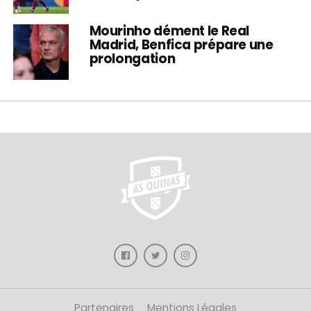
Mourinho dément le Real
Madrid, Benfica prépare une
prolongation
Partenaires
Mentions Légales