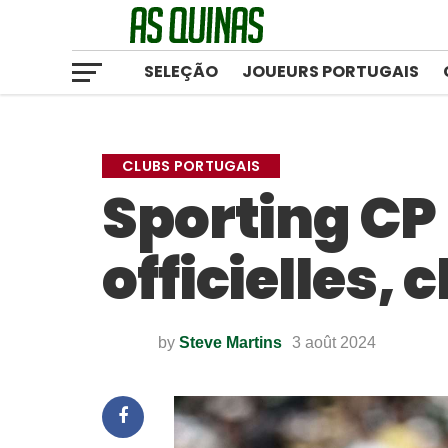
SELEÇÃO
JOUEURS PORTUGAIS
CLUBS PORTUGAIS
Sporting CP 
officielles, 
by
Steve Martins
3 août 2024