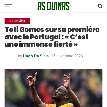
SELEÇÃO
Toti Gomes sur sa première
avec le Portugal : « C’est
une immense fierté »
by
Hugo Da Silva
17 novembre 2023