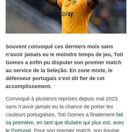
Souvent convoqué ces derniers mois sans
n’avoir jamais eu le moindre temps de jeu, Toti
Gomes a enfin pu disputer son premier match
au service de la Seleção. En zone mixte, le
défenseur portugais s’est dit fier de cet
accomplissement.
Convoqué à plusieurs reprises depuis mai 2023
sans n’avoir jamais eu la chance de porter les
couleurs portugaises, Toti Gomes a finalement
fait
sa première, en tant que titulaire qui plus est, avec
le Portugal.
Pour son premier match, son équipe