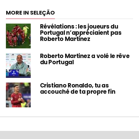
MORE IN SELEÇÃO
Révélations : les joueurs du
Portugal n’appréciaient pas
Roberto Martinez
Roberto Martinez a volé le rêve
du Portugal
Cristiano Ronaldo, tu as
accouché de ta propre fin