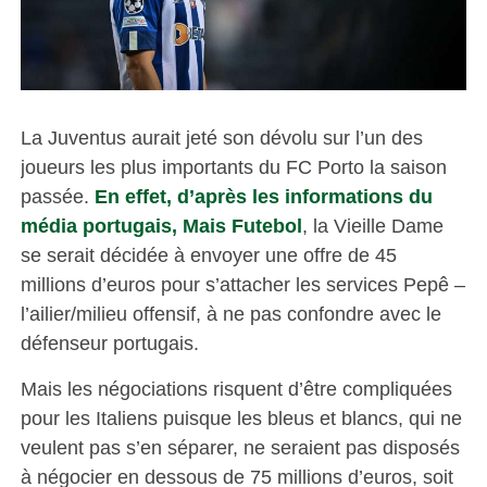
La Juventus aurait jeté son dévolu sur l’un des
joueurs les plus importants du FC Porto la saison
passée.
En effet, d’après les informations du
média portugais, Mais Futebol
, la Vieille Dame
se serait décidée à envoyer une offre de 45
millions d’euros pour s’attacher les services Pepê –
l’ailier/milieu offensif, à ne pas confondre avec le
défenseur portugais.
Mais les négociations risquent d’être compliquées
pour les Italiens puisque les bleus et blancs, qui ne
veulent pas s’en séparer, ne seraient pas disposés
à négocier en dessous de 75 millions d’euros, soit