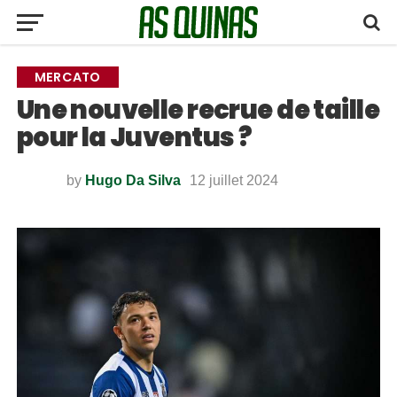
MERCATO
Une nouvelle recrue de taille
pour la Juventus ?
by
Hugo Da Silva
12 juillet 2024