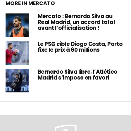
MORE IN MERCATO
Mercato : Bernardo Silva au
Real Madrid, un accord total
avant l’officialisation !
Le PSG cible Diogo Costa, Porto
fixe le prix à 60 millions
Bernardo Silva libre, l’Atlético
Madrid s’impose en favori