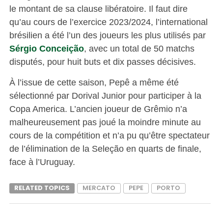
le montant de sa clause libératoire. Il faut dire
qu’au cours de l’exercice 2023/2024, l’international
brésilien a été l’un des joueurs les plus utilisés par
Sérgio Conceição
, avec un total de 50 matchs
disputés, pour huit buts et dix passes décisives.
À l’issue de cette saison, Pepê a même été
sélectionné par Dorival Junior pour participer à la
Copa America. L’ancien joueur de Grêmio n’a
malheureusement pas joué la moindre minute au
cours de la compétition et n’a pu qu’être spectateur
de l’élimination de la Seleção en quarts de finale,
face à l’Uruguay.
RELATED TOPICS
MERCATO
PEPE
PORTO