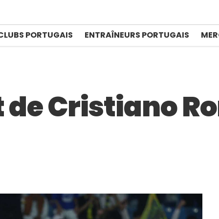
CLUBS PORTUGAIS
ENTRAÎNEURS PORTUGAIS
MER
ut de Cristiano R