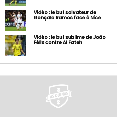
Vidéo : le but salvateur de
Gonçalo Ramos face à Nice
Vidéo : le but sublime de João
Félix contre Al Fateh