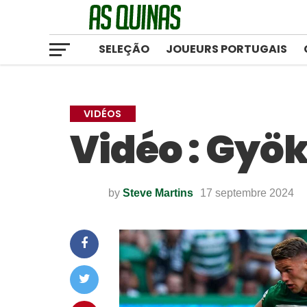
SELEÇÃO
JOUEURS PORTUGAIS
VIDÉOS
Vidéo : Gyö
by
Steve Martins
17 septembre 2024