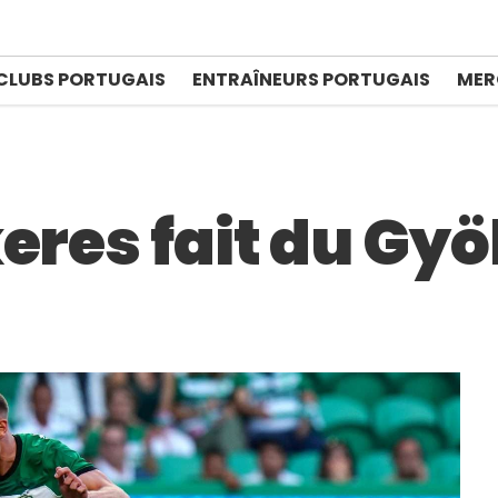
CLUBS PORTUGAIS
ENTRAÎNEURS PORTUGAIS
MER
keres fait du Gy