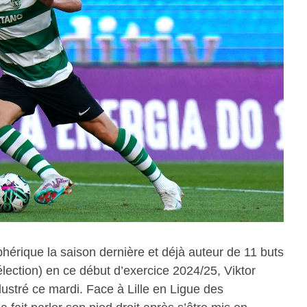
phérique la saison dernière et déjà auteur de 11 buts
élection) en ce début d’exercice 2024/25, Viktor
lustré ce mardi. Face à Lille en Ligue des