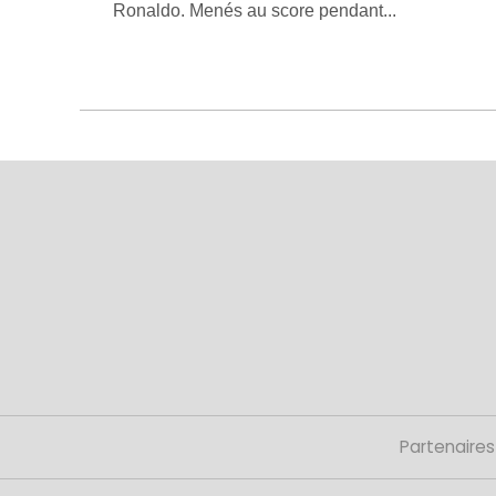
Ronaldo. Menés au score pendant...
Partenaires