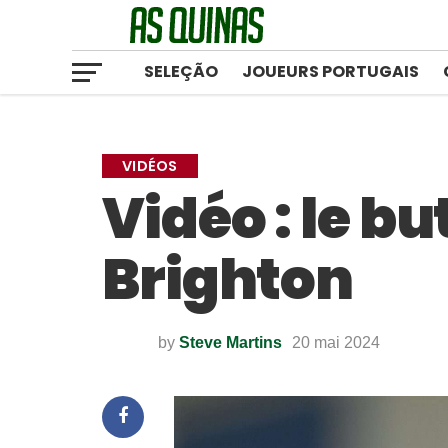
SELEÇÃO
JOUEURS PORTUGAIS
VIDÉOS
Vidéo : le bu
Brighton
by
Steve Martins
20 mai 2024