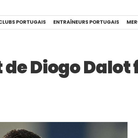
CLUBS PORTUGAIS
ENTRAÎNEURS PORTUGAIS
MER
t de Diogo Dalot 