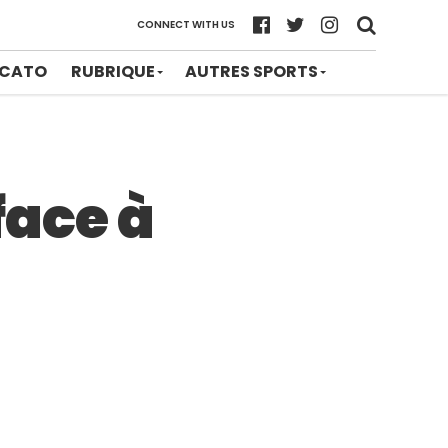
CONNECT WITH US
CATO
RUBRIQUE
AUTRES SPORTS
face à