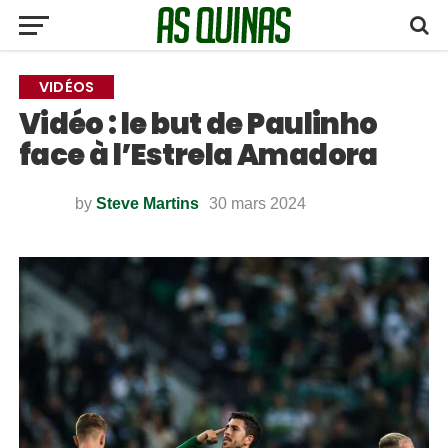
VIDÉOS
Vidéo : le but de Paulinho
face à l’Estrela Amadora
by
Steve Martins
30 mars 2024