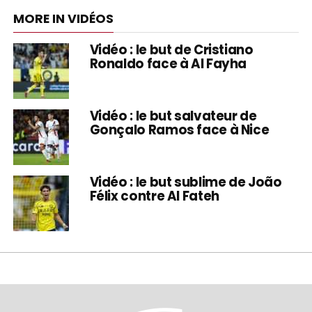
MORE IN VIDÉOS
Vidéo : le but de Cristiano
Ronaldo face à Al Fayha
Vidéo : le but salvateur de
Gonçalo Ramos face à Nice
Vidéo : le but sublime de João
Félix contre Al Fateh