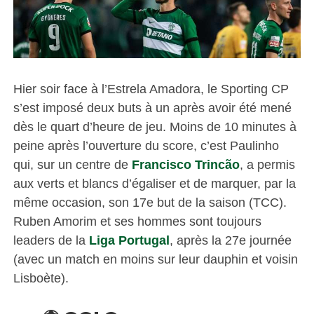
Hier soir face à l’Estrela Amadora, le Sporting CP
s’est imposé deux buts à un après avoir été mené
dès le quart d’heure de jeu. Moins de 10 minutes à
peine après l’ouverture du score, c’est Paulinho
qui, sur un centre de
Francisco Trincão
, a permis
aux verts et blancs d’égaliser et de marquer, par la
même occasion, son 17e but de la saison (TCC).
Ruben Amorim et ses hommes sont toujours
leaders de la
Liga Portugal
, après la 27e journée
(avec un match en moins sur leur dauphin et voisin
Lisboète).