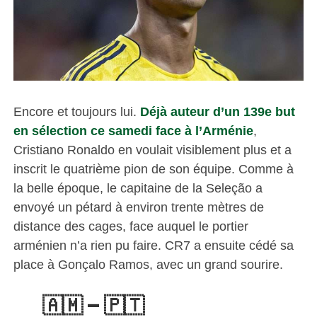
Encore et toujours lui.
Déjà auteur d’un 139e but
en sélection ce samedi face à l’Arménie
,
Cristiano Ronaldo en voulait visiblement plus et a
inscrit le quatrième pion de son équipe. Comme à
la belle époque, le capitaine de la Seleção a
envoyé un pétard à environ trente mètres de
distance des cages, face auquel le portier
arménien n’a rien pu faire. CR7 a ensuite cédé sa
place à Gonçalo Ramos, avec un grand sourire.
🇦🇲 – 🇵🇹