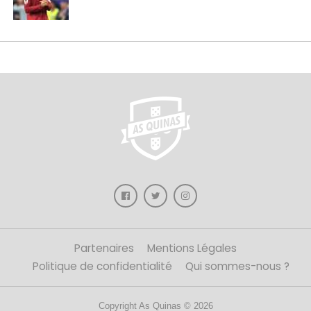
Partenaires
Mentions Légales
Politique de confidentialité
Qui sommes-nous ?
Copyright As Quinas © 2026