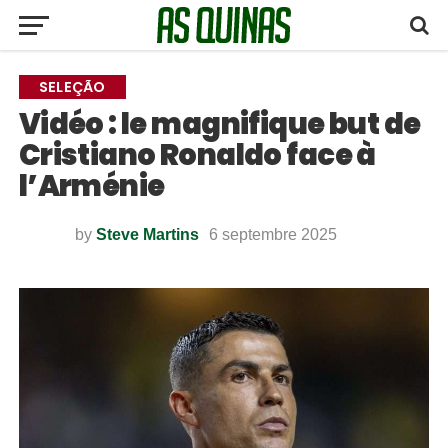
SELEÇÃO
Vidéo : le magnifique but de
Cristiano Ronaldo face à
l’Arménie
by
Steve Martins
6 septembre 2025