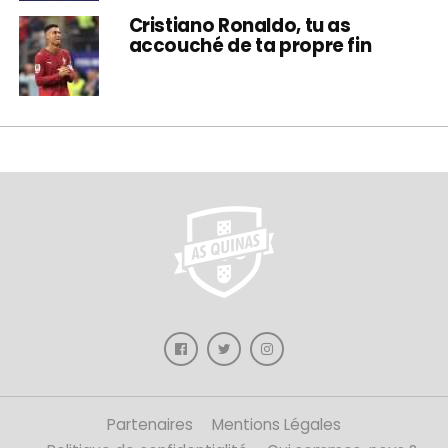
Cristiano Ronaldo, tu as
accouché de ta propre fin
Partenaires
Mentions Légales