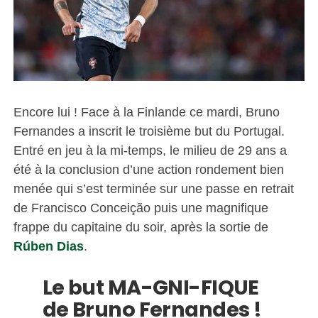
Encore lui ! Face à la Finlande ce mardi, Bruno
Fernandes a inscrit le troisième but du Portugal.
Entré en jeu à la mi-temps, le milieu de 29 ans a
été à la conclusion d’une action rondement bien
menée qui s’est terminée sur une passe en retrait
de Francisco Conceição puis une magnifique
frappe du capitaine du soir, après la sortie de
Rúben Dias
.
Le but MA-GNI-FIQUE
de Bruno Fernandes !