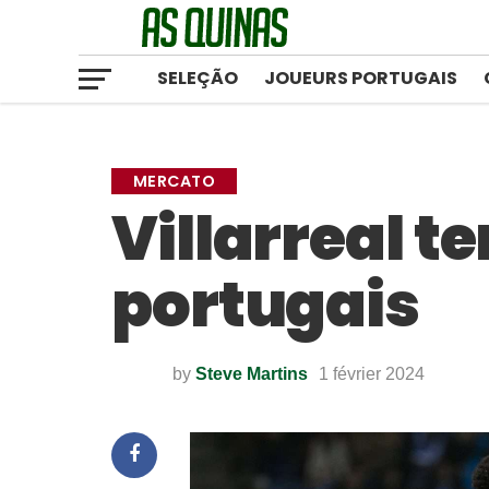
SELEÇÃO
JOUEURS PORTUGAIS
MERCATO
Villarreal te
portugais
by
Steve Martins
1 février 2024