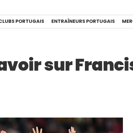
CLUBS PORTUGAIS
ENTRAÎNEURS PORTUGAIS
MER
avoir sur Franc