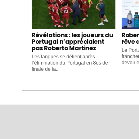
Révélations : les joueurs du
Rober
Portugal n’appréciaient
rêve 
pas Roberto Martinez
Le Portu
franche
Les langues se délient après
devoir e
l’élimination du Portugal en 8es de
finale de la...