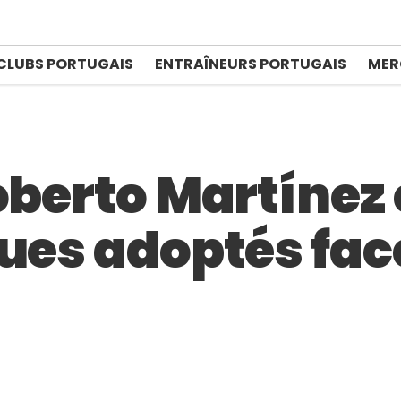
CLUBS PORTUGAIS
ENTRAÎNEURS PORTUGAIS
MER
oberto Martínez 
ues adoptés fac