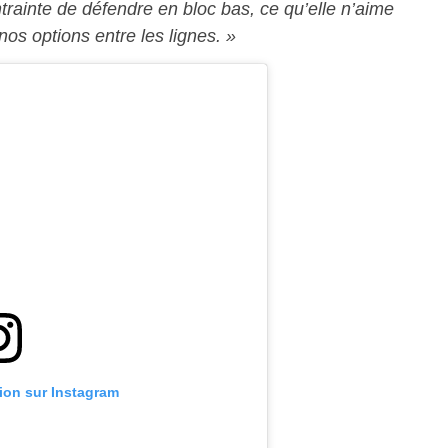
rainte de défendre en bloc bas, ce qu’elle n’aime
nos options entre les lignes. »
tion sur Instagram