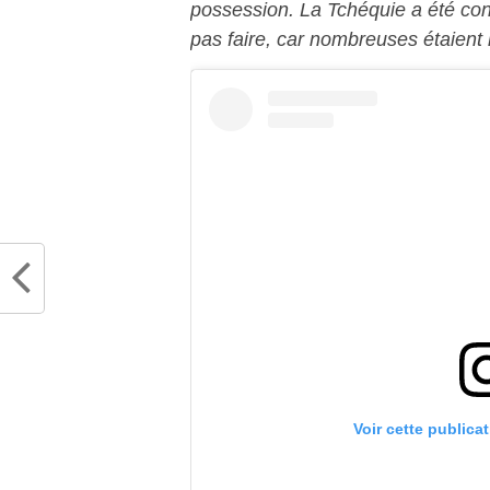
possession. La Tchéquie a été cont
pas faire, car nombreuses étaient 
Voir cette publica