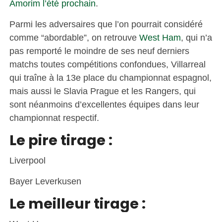
Amorim l’été prochain
.
Parmi les adversaires que l’on pourrait considéré
comme “abordable”, on retrouve
West Ham
, qui n’a
pas remporté le moindre de ses neuf derniers
matchs toutes compétitions confondues, Villarreal
qui traîne à la 13e place du championnat espagnol,
mais aussi le Slavia Prague et les Rangers, qui
sont néanmoins d’excellentes équipes dans leur
championnat respectif.
Le pire tirage :
Liverpool
Bayer Leverkusen
Le meilleur tirage :