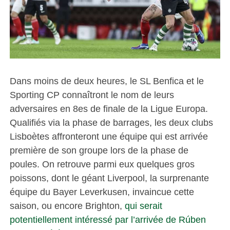
Dans moins de deux heures, le SL Benfica et le
Sporting CP connaîtront le nom de leurs
adversaires en 8es de finale de la Ligue Europa.
Qualifiés via la phase de barrages, les deux clubs
Lisboètes affronteront une équipe qui est arrivée
première de son groupe lors de la phase de
poules. On retrouve parmi eux quelques gros
poissons, dont le géant Liverpool, la surprenante
équipe du Bayer Leverkusen, invaincue cette
saison, ou encore Brighton,
qui serait
potentiellement intéressé par l’arrivée de Rúben