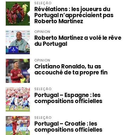
SELEÇÃO
Révélations : les joueurs du
Portugal n’appréciaient pas
Roberto Martinez
OPINION
Roberto Martinez a volé le rêve
du Portugal
OPINION
Cristiano Ronaldo, tu as
accouché de ta propre fin
SELEÇÃO
Portugal – Espagne : les
compositions officielles
SELEÇÃO
Portugal – Croatie : les
compositions officielles