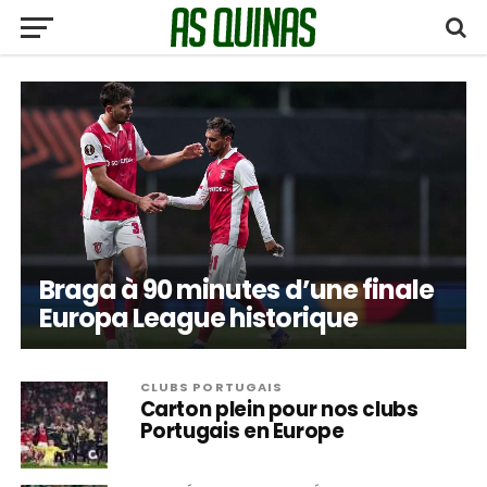
Braga à 90 minutes d’une finale
Europa League historique
CLUBS PORTUGAIS
Carton plein pour nos clubs
Portugais en Europe