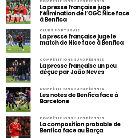
COMPÉTITIONS EUROPÉENNES
La presse française juge
l’élimination de l’OGC Nice face
à Benfica
CLUBS PORTUGAIS
La presse française juge le
match de Nice face à Benfica
COMPÉTITIONS EUROPÉENNES
La presse française un peu
déçue par João Neves
COMPÉTITIONS EUROPÉENNES
Les notes de Benfica face à
Barcelone
COMPÉTITIONS EUROPÉENNES
La composition probable de
Benfica face au Barça