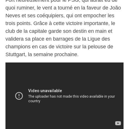
quoi ruminer, le vent a tourné en la faveur de João
Neves et ses coéquipiers, qui ont empocher les
trois points. Grâce à cette victoire importante, le
club de la capitale garde son destin en main et
validera sa place en barrages de la Ligue des
champions en cas de victoire sur la pelouse de
Stuttgart, la semaine prochaine.