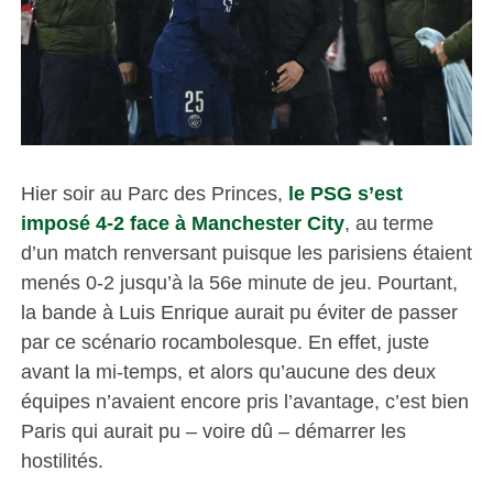
Hier soir au Parc des Princes,
le PSG s’est
imposé 4-2 face à Manchester City
, au terme
d’un match renversant puisque les parisiens étaient
menés 0-2 jusqu’à la 56e minute de jeu. Pourtant,
la bande à Luis Enrique aurait pu éviter de passer
par ce scénario rocambolesque. En effet, juste
avant la mi-temps, et alors qu’aucune des deux
équipes n’avaient encore pris l’avantage, c’est bien
Paris qui aurait pu – voire dû – démarrer les
hostilités.