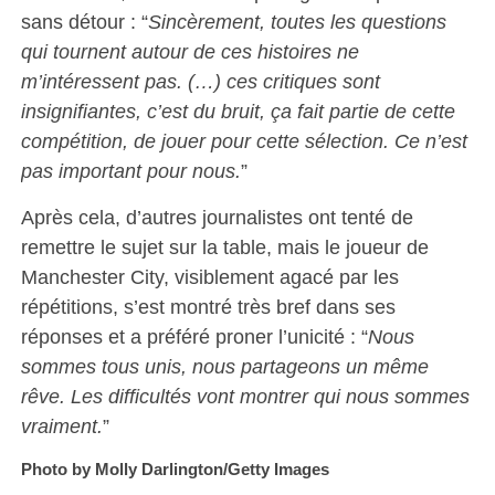
sans détour : “
Sincèrement, toutes les questions
qui tournent autour de ces histoires ne
m’intéressent pas. (…) ces critiques sont
insignifiantes, c’est du bruit, ça fait partie de cette
compétition, de jouer pour cette sélection. Ce n’est
pas important pour nous.
”
Après cela, d’autres journalistes ont tenté de
remettre le sujet sur la table, mais le joueur de
Manchester City, visiblement agacé par les
répétitions, s’est montré très bref dans ses
réponses et a préféré proner l’unicité : “
Nous
sommes tous unis, nous partageons un même
rêve. Les difficultés vont montrer qui nous sommes
vraiment.
”
Photo by Molly Darlington/Getty Images