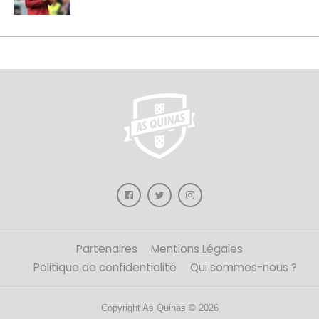
Partenaires
Mentions Légales
Politique de confidentialité
Qui sommes-nous ?
Copyright As Quinas © 2026