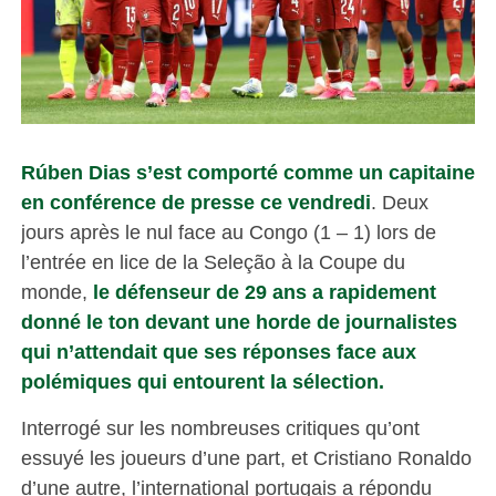
Rúben Dias s’est comporté comme un capitaine
en conférence de presse ce vendredi
. Deux
jours après le nul face au Congo (1 – 1) lors de
l’entrée en lice de la Seleção à la Coupe du
monde,
le défenseur de 29 ans a rapidement
donné le ton devant une horde de journalistes
qui n’attendait que ses réponses face aux
polémiques qui entourent la sélection.
Interrogé sur les nombreuses critiques qu’ont
essuyé les joueurs d’une part, et Cristiano Ronaldo
d’une autre, l’international portugais a répondu