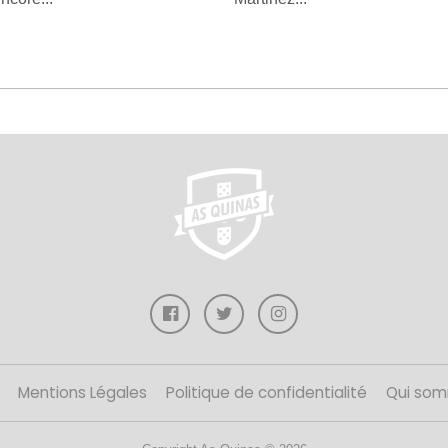
Mentions Légales
Politique de confidentialité
Qui som