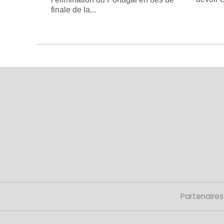
finale de la...
Partenaires