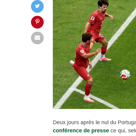
Deux jours après le nul du Portug
conférence de presse
ce qui, sel