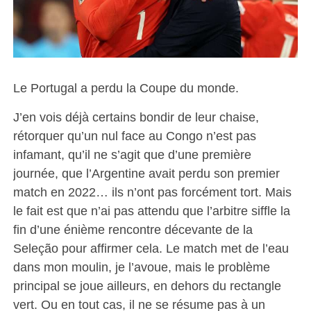
Le Portugal a perdu la Coupe du monde.
J’en vois déjà certains bondir de leur chaise,
rétorquer qu’un nul face au Congo n’est pas
infamant, qu’il ne s’agit que d’une première
journée, que l’Argentine avait perdu son premier
match en 2022… ils n’ont pas forcément tort. Mais
le fait est que n’ai pas attendu que l’arbitre siffle la
fin d’une énième rencontre décevante de la
Seleção pour affirmer cela. Le match met de l’eau
dans mon moulin, je l’avoue, mais le problème
principal se joue ailleurs, en dehors du rectangle
vert. Ou en tout cas, il ne se résume pas à un