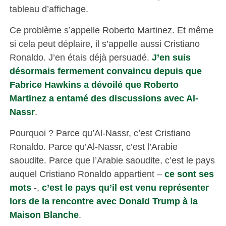
tableau d’affichage.
Ce problème s’appelle Roberto Martinez. Et même
si cela peut déplaire, il s’appelle aussi Cristiano
Ronaldo. J’en étais déjà persuadé.
J’en suis
désormais fermement convaincu depuis que
Fabrice Hawkins a dévoilé que Roberto
Martinez a entamé des discussions avec Al-
Nassr
.
Pourquoi ? Parce qu’Al-Nassr, c’est Cristiano
Ronaldo. Parce qu’Al-Nassr, c’est l’Arabie
saoudite. Parce que l’Arabie saoudite, c’est le pays
auquel Cristiano Ronaldo appartient –
ce sont ses
mots
-,
c’est le pays qu’il est venu représenter
lors de la rencontre avec Donald Trump à la
Maison Blanche
.