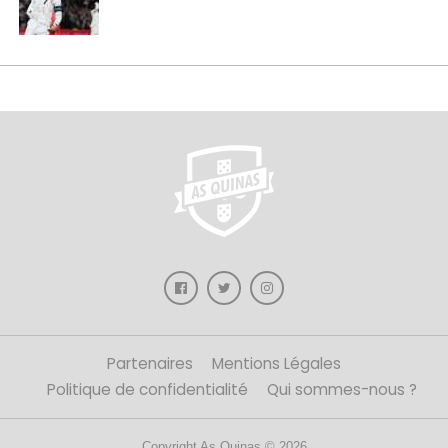
Partenaires
Mentions Légales
Politique de confidentialité
Qui sommes-nous ?
Copyright As Quinas © 2026