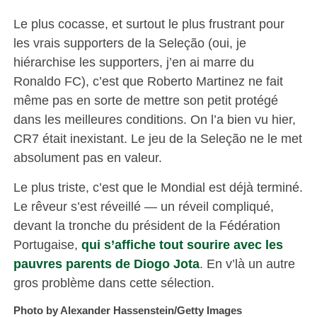
Le plus cocasse, et surtout le plus frustrant pour
les vrais supporters de la Seleção (oui, je
hiérarchise les supporters, j’en ai marre du
Ronaldo FC), c’est que Roberto Martinez ne fait
même pas en sorte de mettre son petit protégé
dans les meilleures conditions. On l’a bien vu hier,
CR7 était inexistant. Le jeu de la Seleção ne le met
absolument pas en valeur.
Le plus triste, c’est que le Mondial est déjà terminé.
Le rêveur s’est réveillé — un réveil compliqué,
devant la tronche du président de la Fédération
Portugaise,
qui s’affiche tout sourire avec les
pauvres parents de Diogo Jota
. En v’là un autre
gros problème dans cette sélection.
Photo by Alexander Hassenstein/Getty Images