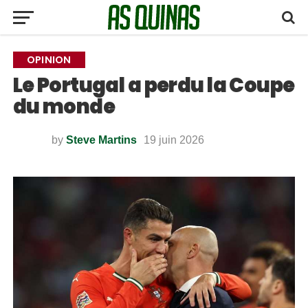
OPINION
Le Portugal a perdu la Coupe
du monde
by
Steve Martins
19 juin 2026