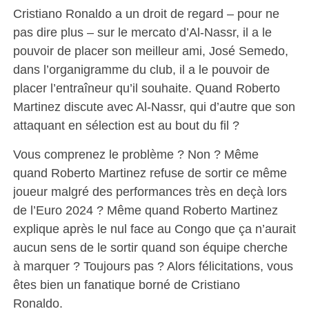
Cristiano Ronaldo a un droit de regard – pour ne
pas dire plus – sur le mercato d’Al-Nassr, il a le
pouvoir de placer son meilleur ami, José Semedo,
dans l’organigramme du club, il a le pouvoir de
placer l’entraîneur qu’il souhaite. Quand Roberto
Martinez discute avec Al-Nassr, qui d’autre que son
attaquant en sélection est au bout du fil ?
Vous comprenez le problème ? Non ? Même
quand Roberto Martinez refuse de sortir ce même
joueur malgré des performances très en deçà lors
de l’Euro 2024 ? Même quand Roberto Martinez
explique après le nul face au Congo que ça n’aurait
aucun sens de le sortir quand son équipe cherche
à marquer ? Toujours pas ? Alors félicitations, vous
êtes bien un fanatique borné de Cristiano
Ronaldo.