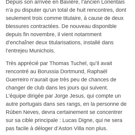
Depuis son arrivée en Bavière, l’ancien Lorientais
n’a pu disputer qu’un total de huit rencontres, dont
seulement trois comme titulaire, à cause de deux
blessures contractées. De nouveau disponible
depuis fin novembre, il vient notamment
d’enchaîner deux titularisations, installé dans
l’entrejeu Munichois.
Très apprécié par Thomas Tuchel, qu’il avait
rencontré au Borussia Dortmund, Raphaël
Guerreiro n’aurait que très peu de chances de
changer de club dans les jours qui suivent.
L’équipe dirigée par Jorge Jesus, qui compte un
autre portugais dans ses rangs, en la personne de
Rúben Neves, devra certainement se concentrer
sur sa cible principale : Lucas Digne, qui ne sera
pas facile à déloger d’Aston Villa non plus.