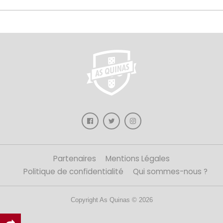
Partenaires
Mentions Légales
Politique de confidentialité
Qui sommes-nous ?
Copyright As Quinas © 2026