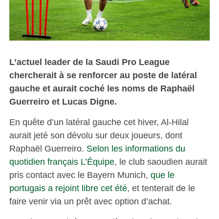
L’actuel leader de la Saudi Pro League
chercherait à se renforcer au poste de latéral
gauche et aurait coché les noms de Raphaël
Guerreiro et Lucas Digne.
En quête d’un latéral gauche cet hiver, Al-Hilal
aurait jeté son dévolu sur deux joueurs, dont
Raphaël Guerreiro.
Selon les informations du
quotidien français L’Équipe
, le club saoudien aurait
pris contact avec le Bayern Munich,
que le
portugais a rejoint libre cet été
, et tenterait de le
faire venir via un prêt avec option d’achat.