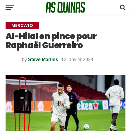
MERCATO
Al-Hilal en pince pour
Raphaël Guerreiro
by
Steve Martins
12 janvier 2024