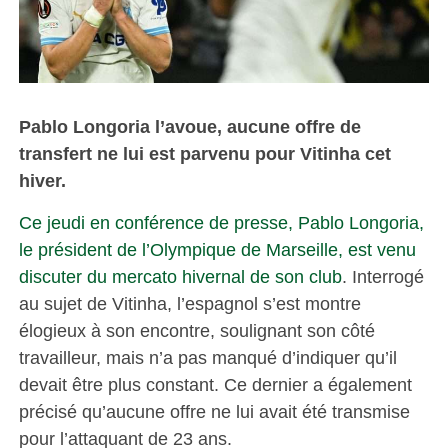
Pablo Longoria l’avoue, aucune offre de
transfert ne lui est parvenu pour Vitinha cet
hiver.
Ce jeudi en conférence de presse, Pablo Longoria,
le président de l’Olympique de Marseille, est venu
discuter du mercato hivernal de son club
. Interrogé
au sujet de Vitinha, l’espagnol s’est montre
élogieux à son encontre, soulignant son côté
travailleur, mais n’a pas manqué d’indiquer qu’il
devait être plus constant. Ce dernier a également
précisé qu’aucune offre ne lui avait été transmise
pour l’attaquant de 23 ans.