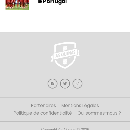
le Portugal
Partenaires
Mentions Légales
Politique de confidentialité
Qui sommes-nous ?
Copyright As Quinas © 2026