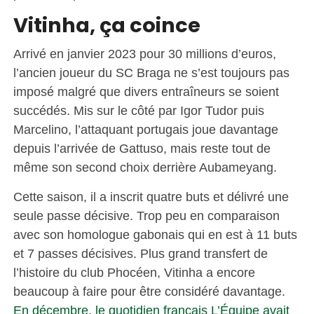
Vitinha, ça coince
Arrivé en janvier 2023 pour 30 millions d’euros,
l’ancien joueur du SC Braga ne s’est toujours pas
imposé malgré que divers entraîneurs se soient
succédés. Mis sur le côté par Igor Tudor puis
Marcelino, l’attaquant portugais joue davantage
depuis l’arrivée de Gattuso, mais reste tout de
même son second choix derrière Aubameyang.
Cette saison, il a inscrit quatre buts et délivré une
seule passe décisive. Trop peu en comparaison
avec son homologue gabonais qui en est à 11 buts
et 7 passes décisives. Plus grand transfert de
l’histoire du club Phocéen, Vitinha a encore
beaucoup à faire pour être considéré davantage.
En décembre, le quotidien français L’Équipe avait