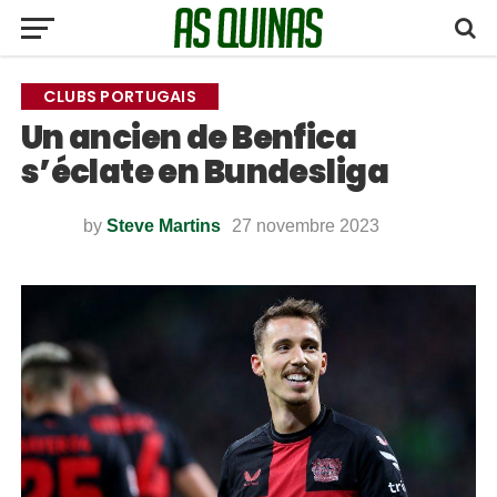
CLUBS PORTUGAIS
Un ancien de Benfica
s’éclate en Bundesliga
by
Steve Martins
27 novembre 2023