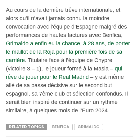
Au cours de la dernière trêve internationale, et
alors qu’il n’avait jamais connu la moindre
convocation avec l’équipe d’Espagne malgré des
performances de hautes factures avec Benfica,
Grimaldo a enfin eu la chance, à 28 ans, de porter
le maillot de la Roja pour la première fois de sa
carrière
. Titulaire face à l’équipe de Chypre
(victoire 3 – 1), le joueur formé à la Masia –
qui
rêve de jouer pour le Real Madrid
– y est même
allé de sa passe décisive sur le second but
espagnol, sa 7ème club et sélection confondus. Il
serait bien inspiré de continuer sur un rythme
similaire, à quelques mois de l’Euro 2024.
RELATED TOPICS
BENFICA
GRIMALDO