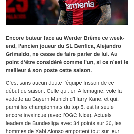
Encore buteur face au Werder Brême ce week-
end, l’ancien joueur du SL Benfica, Alejandro
Grimaldo, ne cesse de faire parler de lui. Au
point d’être considéré comme l’un, si ce n’est le
meilleur à son poste cette saison.
C’est sans aucun doute l’équipe frisson de ce
début de saison. Celle qui, en Allemagne, vole la
vedette au Bayern Munich d’Harry Kane, et qui,
parmi les championnats du top 5, est la seule
encore invaincue (avec l’OGC Nice). Actuels
leaders de Bundesliga avec 34 points sur 36, les
hommes de Xabi Alonso emportent tout sur leur