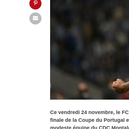
Ce vendredi 24 novembre, le FC 
finale de la Coupe du Portugal e
modeste équipe du CDC Montale