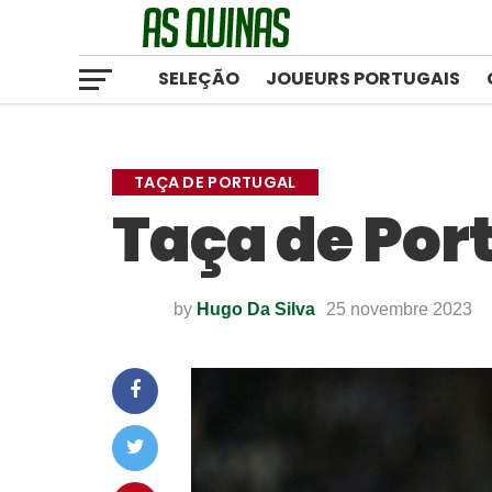
SELEÇÃO
JOUEURS PORTUGAIS
TAÇA DE PORTUGAL
Taça de Port
by
Hugo Da Silva
25 novembre 2023