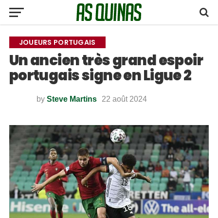
JOUEURS PORTUGAIS
Un ancien très grand espoir
portugais signe en Ligue 2
by
Steve Martins
22 août 2024