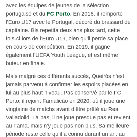
avec les équipes de jeunes de la sélection
portugaise et du
FC Porto
. En 2016, il remporte
l’Euro U17 avec le Portugal, décoré du brassard de
capitaine. Bis repetita deux ans plus tard, cette
fois-ci lors de l’Euro U19, bien qu’il perde sa place
en cours de compétition. En 2019, il gagne
également l’UEFA Youth League, et est même
buteur en finale.
Mais malgré ces différents succès, Queirós n’est
jamais parvenu à confirmer les espoirs placées en
lui au plus haut niveau. Pas conservé par le FC
Porto, il rejoint Famalicão en 2020, où il joue une
vingtaine de matchs avant d’être prêté au Real
Valladolid. Là-bas, il ne joue presque pas et revient
au Fama, mais n’y joue pas non plus. Sa meilleure
période reste celle qu’il a connu durant un an, au