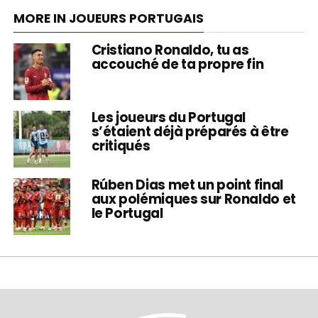
MORE IN JOUEURS PORTUGAIS
Cristiano Ronaldo, tu as
accouché de ta propre fin
Les joueurs du Portugal
s’étaient déjà préparés à être
critiqués
Rúben Dias met un point final
aux polémiques sur Ronaldo et
le Portugal