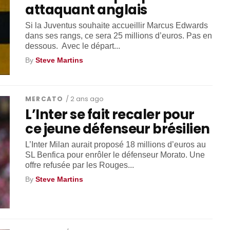
attaquant anglais
Si la Juventus souhaite accueillir Marcus Edwards
dans ses rangs, ce sera 25 millions d’euros. Pas en
dessous. Avec le départ...
By
Steve Martins
MERCATO
/ 2 ans ago
L’Inter se fait recaler pour
ce jeune défenseur brésilien
L’Inter Milan aurait proposé 18 millions d’euros au
SL Benfica pour enrôler le défenseur Morato. Une
offre refusée par les Rouges...
By
Steve Martins