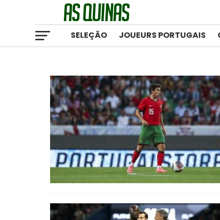
SELEÇÃO
JOUEURS PORTUGAIS