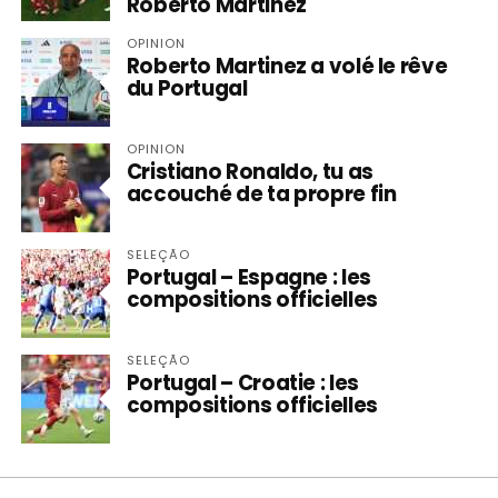
Roberto Martinez
OPINION
Roberto Martinez a volé le rêve
du Portugal
OPINION
Cristiano Ronaldo, tu as
accouché de ta propre fin
SELEÇÃO
Portugal – Espagne : les
compositions officielles
SELEÇÃO
Portugal – Croatie : les
compositions officielles