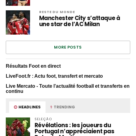
RESTE DU MONDE
Manchester City s’attaque à
une star de l’AC Milan
MORE POSTS
Résultats Foot en direct
LiveFoot.fr : Actu foot, transfert et mercato
Live Mercato - Toute l'actualité football et transferts en
continu
HEADLINES
TRENDING
SELEÇÃO
Révélations : les joueurs du
Portugal n’appréciaient pas