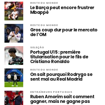
RESTE DU MONDE
Le Barça peut encore frustrer
Mbappé
RESTE DU MONDE
Gros coup dur pour le mercato
de l’OM
SELEÇÃO
Portugal U15 : première
titularisation pour le fils de
Cristiano Ronaldo
RESTE DU MONDE
On sait pourquoi Rodrygo se
sent mal au Real Madrid
ENTRAÎNEURS PORTUGAIS
Ruben Amorim sait comment
gagner, mais ne gagne pas