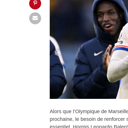
Alors que l’Olympique de Marseill
prochaine, le besoin de renforcer
essentiel. Hormis Leonardo Balerdi