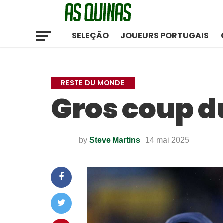
SELEÇÃO
JOUEURS PORTUGAIS
RESTE DU MONDE
Gros coup d
by
Steve Martins
14 mai 2025