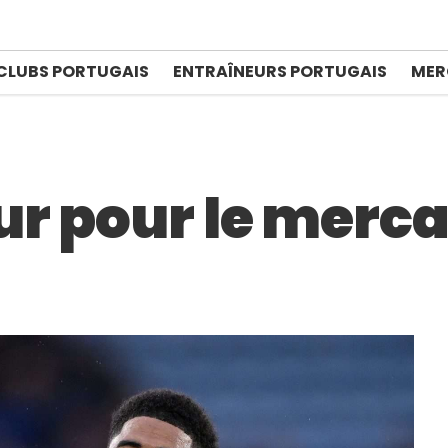
CLUBS PORTUGAIS
ENTRAÎNEURS PORTUGAIS
MER
ur pour le merca