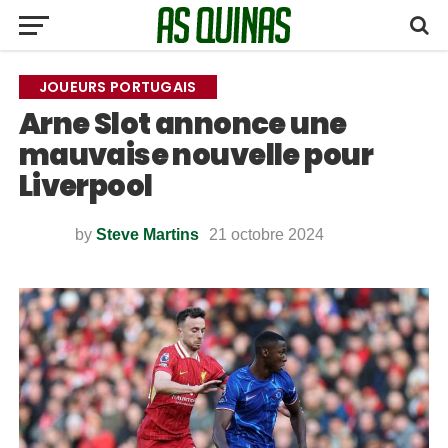
JOUEURS PORTUGAIS
Arne Slot annonce une
mauvaise nouvelle pour
Liverpool
by
Steve Martins
21 octobre 2024