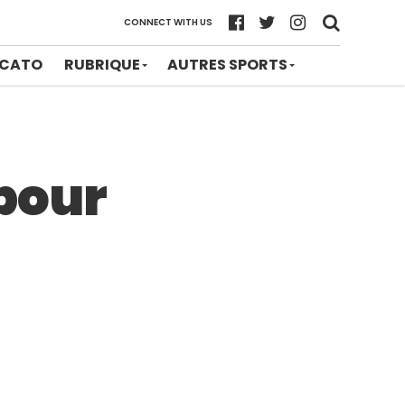
CONNECT WITH US
CATO
RUBRIQUE
AUTRES SPORTS
 pour