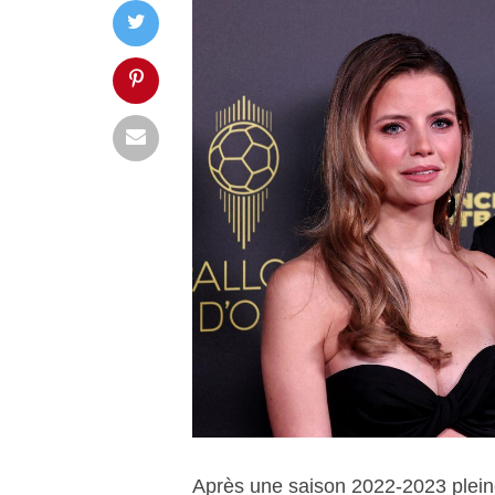
Après une saison 2022-2023 pleine