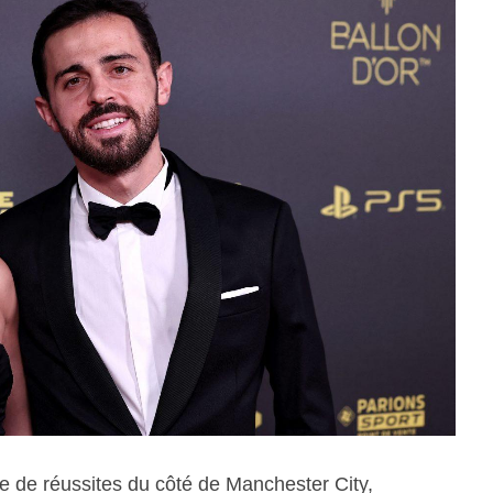
 de réussites du côté de Manchester City,