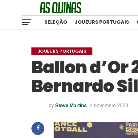
SELEÇÃO
JOUEURS PORTUGAIS
JOUEURS PORTUGAIS
Ballon d’Or 
Bernardo Sil
by
Steve Martins
4 novembre 2023