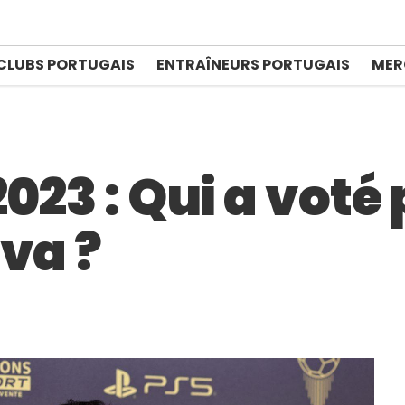
CLUBS PORTUGAIS
ENTRAÎNEURS PORTUGAIS
MER
2023 : Qui a voté
va ?