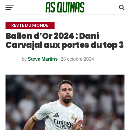
RESTE DU MONDE
Ballon d’Or 2024 : Dani
Carvajal aux portes du top 3
by
Steve Martins
28 octobre 2024