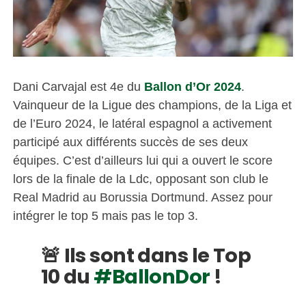
Dani Carvajal est 4e du
Ballon d’Or 2024
.
Vainqueur de la Ligue des champions, de la Liga et
de l’Euro 2024, le latéral espagnol a activement
participé aux différents succès de ses deux
équipes. C’est d’ailleurs lui qui a ouvert le score
lors de la finale de la Ldc, opposant son club le
Real Madrid au Borussia Dortmund. Assez pour
intégrer le top 5 mais pas le top 3.
🚨 Ils sont dans le Top
10 du
#BallonDor
!