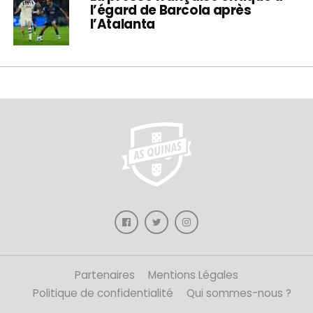
l’égard de Barcola après
l’Atalanta
Partenaires
Mentions Légales
Politique de confidentialité
Qui sommes-nous ?