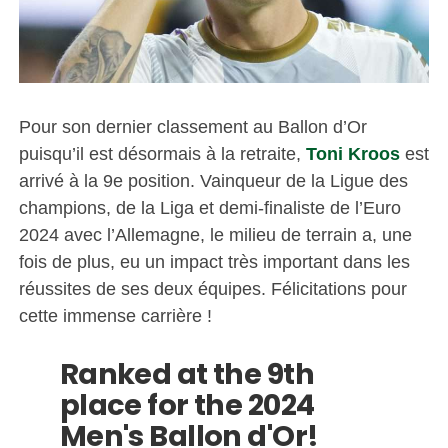
Pour son dernier classement au Ballon d’Or
puisqu’il est désormais à la retraite,
Toni Kroos
est
arrivé à la 9e position. Vainqueur de la Ligue des
champions, de la Liga et demi-finaliste de l’Euro
2024 avec l’Allemagne, le milieu de terrain a, une
fois de plus, eu un impact très important dans les
réussites de ses deux équipes. Félicitations pour
cette immense carrière !
Ranked at the 9th
place for the 2024
Men's Ballon d'Or!