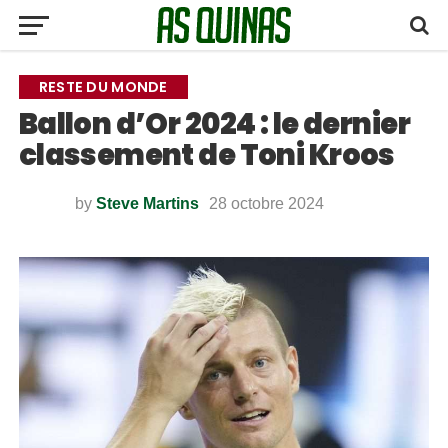
RESTE DU MONDE
Ballon d’Or 2024 : le dernier
classement de Toni Kroos
by
Steve Martins
28 octobre 2024