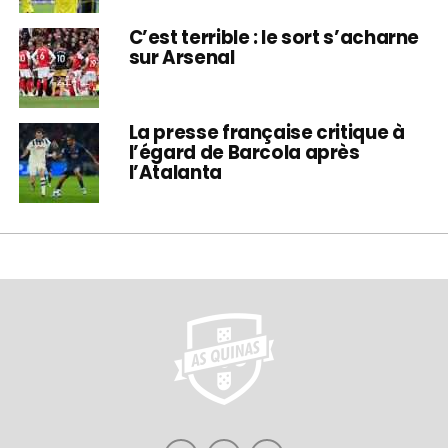
C’est terrible : le sort s’acharne
sur Arsenal
La presse française critique à
l’égard de Barcola après
l’Atalanta