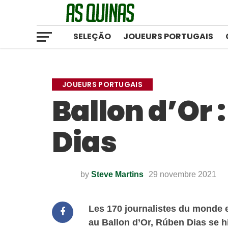
SELEÇÃO
JOUEURS PORTUGAIS
JOUEURS PORTUGAIS
Ballon d’Or 
Dias
by
Steve Martins
29 novembre 2021
Les 170 journalistes du monde e
au Ballon d’Or, Rúben Dias se hi