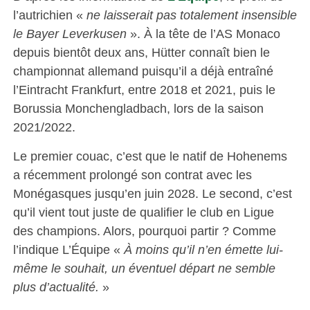
l’autrichien «
ne laisserait pas totalement insensible
le Bayer Leverkusen
». À la tête de l’AS Monaco
depuis bientôt deux ans, Hütter connaît bien le
championnat allemand puisqu’il a déjà entraîné
l’Eintracht Frankfurt, entre 2018 et 2021, puis le
Borussia Monchengladbach, lors de la saison
2021/2022.
Le premier couac, c’est que le natif de Hohenems
a récemment prolongé son contrat avec les
Monégasques jusqu’en juin 2028. Le second, c’est
qu’il vient tout juste de qualifier le club en Ligue
des champions. Alors, pourquoi partir ? Comme
l’indique L’Équipe «
À moins qu’il n’en émette lui-
même le souhait, un éventuel départ ne semble
plus d’actualité.
»