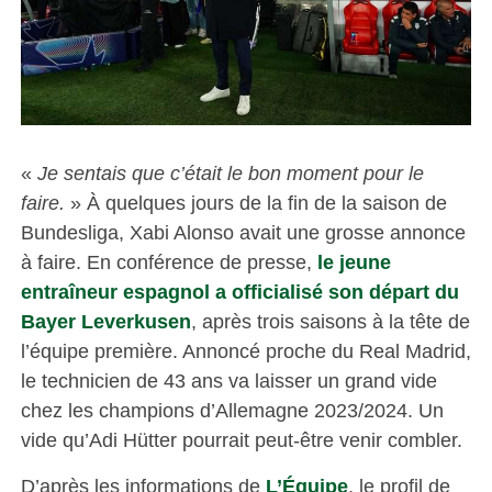
«
Je sentais que c’était le bon moment pour le
faire.
» À quelques jours de la fin de la saison de
Bundesliga, Xabi Alonso avait une grosse annonce
à faire. En conférence de presse,
le jeune
entraîneur espagnol a officialisé son départ du
Bayer Leverkusen
, après trois saisons à la tête de
l’équipe première. Annoncé proche du Real Madrid,
le technicien de 43 ans va laisser un grand vide
chez les champions d’Allemagne 2023/2024. Un
vide qu’Adi Hütter pourrait peut-être venir combler.
D’après les informations de
L’Équipe
, le profil de