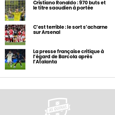
Cristiano Ronaldo : 970 buts et
le titre saoudien à portée
C’est terrible : le sort s’acharne
sur Arsenal
La presse française critique à
l’égard de Barcola après
l’Atalanta