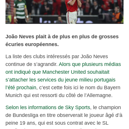
João Neves plait à de plus en plus de grosses
écuries européennes.
La liste des clubs intéressés par João Neves
continue de s’agrandir.
Alors que plusieurs médias
ont indiqué que Manchester United souhaitait
s’attacher les services du jeune milieu portugais
l’été prochain
, c’est cette fois ici le nom du Bayern
Munich qui est ressorti du côté de l’Allemagne.
Selon les informations de Sky Sports
, le champion
de Bundesliga en titre observerait le joueur âgé d’à
peine 19 ans, qui est sous contrat avec le SL