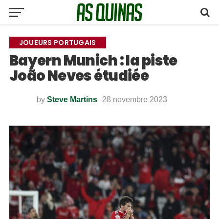
JOUEURS PORTUGAIS
Bayern Munich : la piste
João Neves étudiée
by
Steve Martins
28 novembre 2023