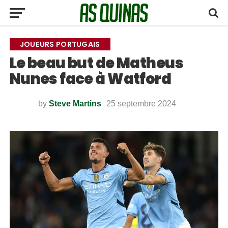
JOUEURS PORTUGAIS
Le beau but de Matheus
Nunes face à Watford
by
Steve Martins
25 septembre 2024