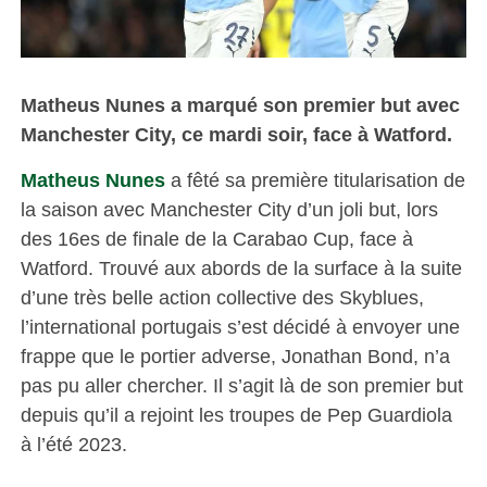
Matheus Nunes a marqué son premier but avec
Manchester City, ce mardi soir, face à Watford.
Matheus Nunes
a fêté sa première titularisation de
la saison avec Manchester City d’un joli but, lors
des 16es de finale de la Carabao Cup, face à
Watford. Trouvé aux abords de la surface à la suite
d’une très belle action collective des Skyblues,
l’international portugais s’est décidé à envoyer une
frappe que le portier adverse, Jonathan Bond, n’a
pas pu aller chercher. Il s’agit là de son premier but
depuis qu’il a rejoint les troupes de Pep Guardiola
à l’été 2023.