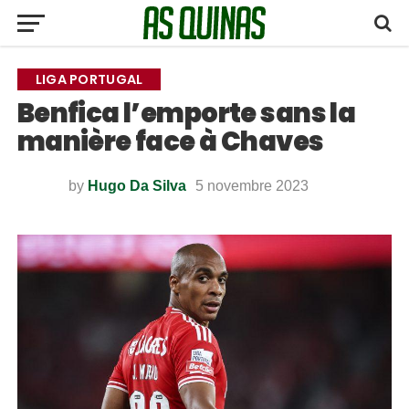
LIGA PORTUGAL
Benfica l’emporte sans la
manière face à Chaves
by
Hugo Da Silva
5 novembre 2023