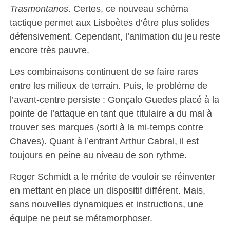
Trasmontanos
. Certes, ce nouveau schéma
tactique permet aux Lisboètes d’être plus solides
défensivement. Cependant, l’animation du jeu reste
encore très pauvre.
Les combinaisons continuent de se faire rares
entre les milieux de terrain. Puis, le problème de
l’avant-centre persiste : Gonçalo Guedes placé à la
pointe de l’attaque en tant que titulaire a du mal à
trouver ses marques (sorti à la mi-temps contre
Chaves). Quant à l’entrant Arthur Cabral, il est
toujours en peine au niveau de son rythme.
Roger Schmidt a le mérite de vouloir se réinventer
en mettant en place un dispositif différent. Mais,
sans nouvelles dynamiques et instructions, une
équipe ne peut se métamorphoser.