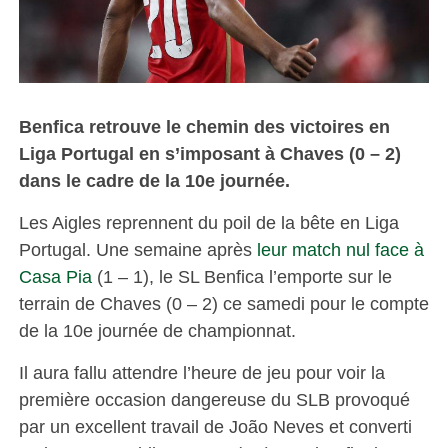
Benfica retrouve le chemin des victoires en
Liga Portugal en s’imposant à Chaves (0 – 2)
dans le cadre de la 10e journée.
Les Aigles reprennent du poil de la bête en Liga
Portugal. Une semaine après
leur match nul face à
Casa Pia
(1 – 1), le SL Benfica l’emporte sur le
terrain de Chaves (0 – 2) ce samedi pour le compte
de la 10e journée de championnat.
Il aura fallu attendre l’heure de jeu pour voir la
première occasion dangereuse du SLB provoqué
par un excellent travail de João Neves et converti