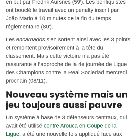
en but par Fredrik Aursnes (59′). Les benfiquistes
ont bouclé le travail avec un pénalty inscrit par
João Mario à 10 minutes de la fin du temps
réglementaire (80′).
Les
encarnados
s’en sortent ainsi avec les 3 points
et remontent provisoirement à la tête du
classement. Mais cette victoire n’a pas été
rassurante à l’approche de la 4e journée de Ligue
des Champions contre la Real Sociedad mercredi
prochain (08/11).
Nouveau système mais un
jeu toujours aussi pauvre
Un système à base de 3 défenseurs centraux, qui
avait été utilisé
contre Arouca en Coupe de la
Ligue
, a été une nouvelle fois appliqué face aux