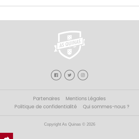
Partenaires
Mentions Légales
Politique de confidentialité
Qui sommes-nous ?
Copyright As Quinas © 2026