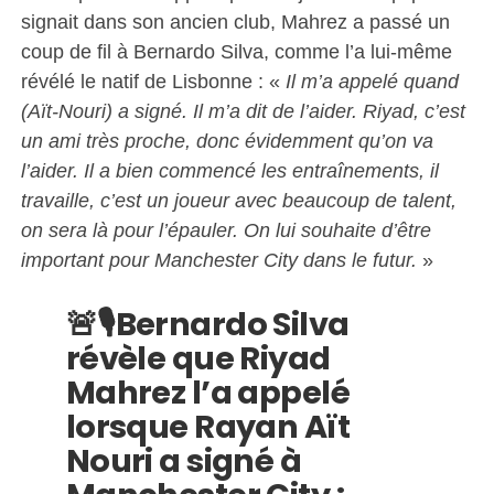
signait dans son ancien club, Mahrez a passé un
coup de fil à Bernardo Silva, comme l’a lui-même
révélé le natif de Lisbonne : «
Il m’a appelé quand
(Aït-Nouri) a signé. Il m’a dit de l’aider. Riyad, c’est
un ami très proche, donc évidemment qu’on va
l’aider. Il a bien commencé les entraînements, il
travaille, c’est un joueur avec beaucoup de talent,
on sera là pour l’épauler. On lui souhaite d’être
important pour Manchester City dans le futur.
»
🚨🎙️Bernardo Silva
révèle que Riyad
Mahrez l’a appelé
lorsque Rayan Aït
Nouri a signé à