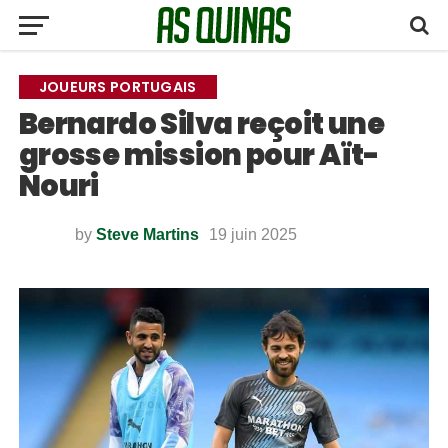
JOUEURS PORTUGAIS
Bernardo Silva reçoit une
grosse mission pour Aït-
Nouri
by
Steve Martins
19 juin 2025