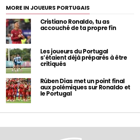
MORE IN JOUEURS PORTUGAIS
Cristiano Ronaldo, tu as
accouché de ta propre fin
Les joueurs du Portugal
s’étaient déjà préparés à être
critiqués
Rúben Dias met un point final
aux polémiques sur Ronaldo et
le Portugal