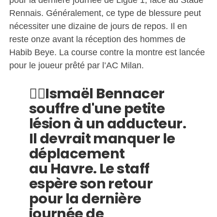
Rennais. Généralement, ce type de blessure peut
nécessiter une dizaine de jours de repos. Il en
reste onze avant la réception des hommes de
Habib Beye. La course contre la montre est lancée
pour le joueur prêté par l’AC Milan.
👉🏼Ismaël Bennacer
souffre d'une petite
lésion à un adducteur.
Il devrait manquer le
déplacement
au Havre. Le staff
espère son retour
pour la dernière
journée de