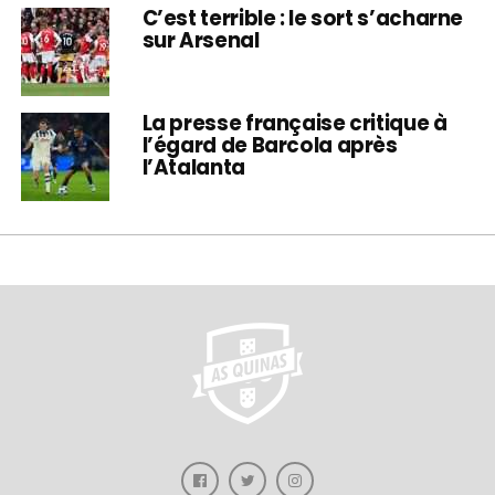
C’est terrible : le sort s’acharne
sur Arsenal
La presse française critique à
l’égard de Barcola après
l’Atalanta