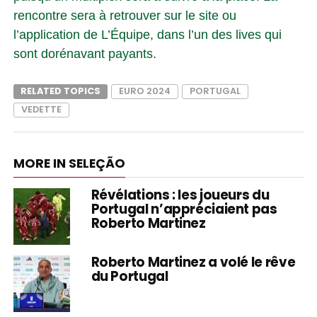
rencontre sera à retrouver sur le site ou
l’application de L’Équipe, dans l’un des lives qui
sont dorénavant payants.
RELATED TOPICS
EURO 2024
PORTUGAL
VEDETTE
MORE IN SELEÇÃO
Révélations : les joueurs du
Portugal n’appréciaient pas
Roberto Martinez
Roberto Martinez a volé le rêve
du Portugal