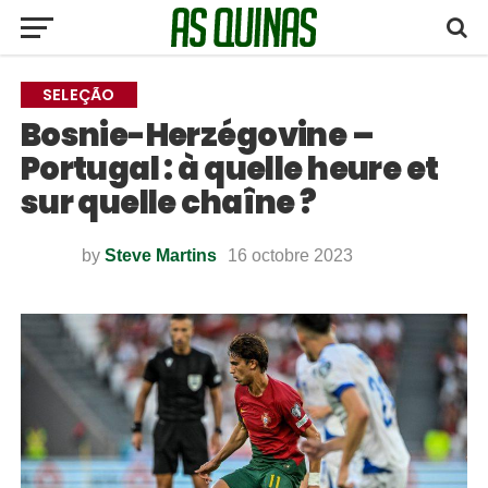
SELEÇÃO
Bosnie-Herzégovine –
Portugal : à quelle heure et
sur quelle chaîne ?
by
Steve Martins
16 octobre 2023