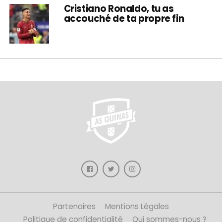
Cristiano Ronaldo, tu as
accouché de ta propre fin
Partenaires
Mentions Légales
Politique de confidentialité
Qui sommes-nous ?