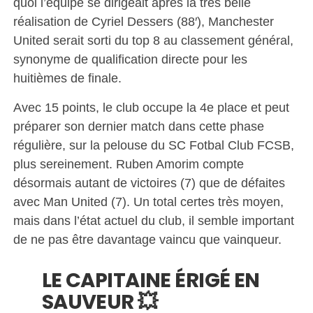
quoi l’équipe se dirigeait après la très belle
réalisation de Cyriel Dessers (88′), Manchester
United serait sorti du top 8 au classement général,
synonyme de qualification directe pour les
huitièmes de finale.
Avec 15 points, le club occupe la 4e place et peut
préparer son dernier match dans cette phase
régulière, sur la pelouse du SC Fotbal Club FCSB,
plus sereinement. Ruben Amorim compte
désormais autant de victoires (7) que de défaites
avec Man United (7). Un total certes très moyen,
mais dans l’état actuel du club, il semble important
de ne pas être davantage vaincu que vainqueur.
LE CAPITAINE ÉRIGÉ EN
SAUVEUR 💥