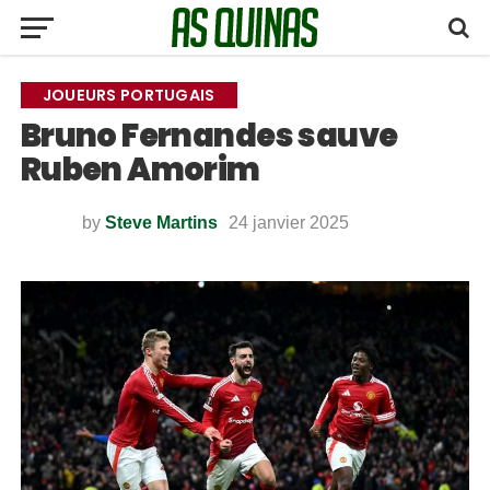
JOUEURS PORTUGAIS
Bruno Fernandes sauve
Ruben Amorim
by
Steve Martins
24 janvier 2025