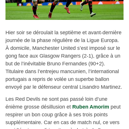
Hier soir se déroulait la septième et avant-dernière
journée de la phase régulière de la Ligue Europa.
À domicile, Manchester United s’est imposé sur le
gong face aux Glasgow Rangers (2-1), grâce à un
but de l’inévitable Bruno Fernandes (90+2).
Titulaire dans l’entrejeu mancunien, l’international
portugais a repris de volée un superbe ballon
envoyé par le défenseur central Lisandro Martinez.
Les Red Devils ne sont pas passé loin d’une
énième grosse désillusion et
Ruben Amorim
peut
respirer un bon coup grâce à ses trois points
supplémentaire. Car en cas de match nul, ce vers