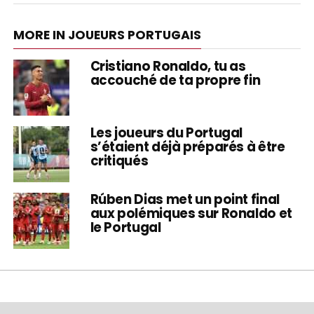
MORE IN JOUEURS PORTUGAIS
Cristiano Ronaldo, tu as
accouché de ta propre fin
Les joueurs du Portugal
s’étaient déjà préparés à être
critiqués
Rúben Dias met un point final
aux polémiques sur Ronaldo et
le Portugal