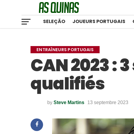
SELEÇÃO
JOUEURS PORTUGAIS
ENTRAÎNEURS PORTUGAIS
CAN 2023 : 3
qualifiés
by
Steve Martins
13 septembre 2023