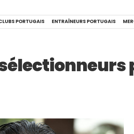
CLUBS PORTUGAIS
ENTRAÎNEURS PORTUGAIS
MER
 sélectionneurs