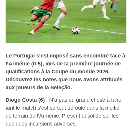
Le Portugal s’est imposé sans encombre face à
l’Arménie (
0-5
), lors de la première journée de
qualifications à la Coupe du monde 2026.
Découvrez les notes que nous avons attribués
aux joueurs de la Seleção.
Diogo Costa (6)
: N’a pas eu grand chose à faire
tant le match s’est surtout déroulé dans la moitié
de terrain de l’Arménie. Present et solide sur les
quelques incursions adverses.