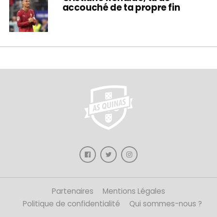
accouché de ta propre fin
Partenaires
Mentions Légales
Politique de confidentialité
Qui sommes-nous ?