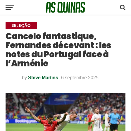
SELEÇÃO
Cancelo fantastique,
Fernandes décevant : les
notes du Portugal face à
l’Arménie
by
Steve Martins
6 septembre 2025